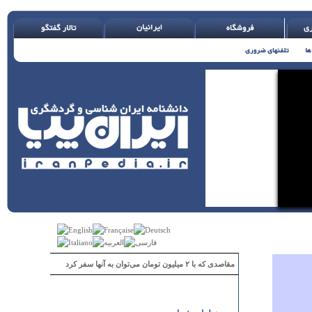
مقاصدی که با ۲ میلیون تومان می‌توان به آنها سفر کرد