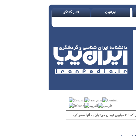
 می‌توان به آنها سفر کرد