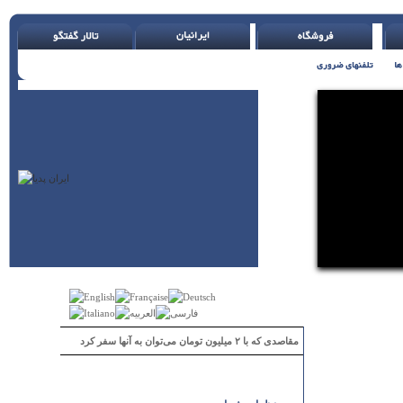
مقاصدی که با ۲ میلیون تومان می‌توان به آنها سفر کرد