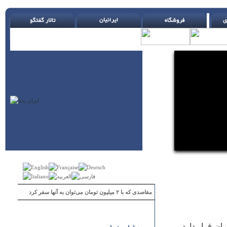
مقاصدی که با ۲ میلیون تومان می‌توان به آنها سفر کرد
 کشور ايران قرار دارد