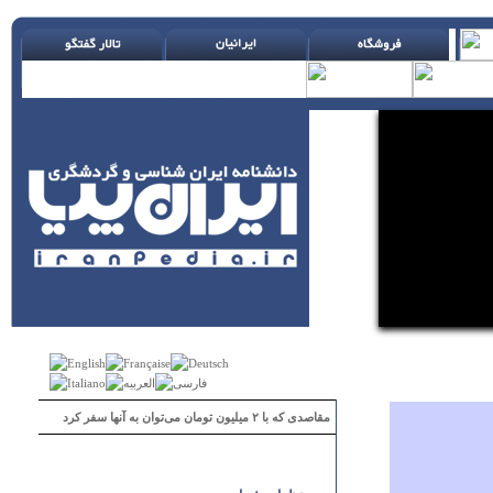
مقاصدی که با ۲ میلیون تومان می‌توان به آنها سفر کرد