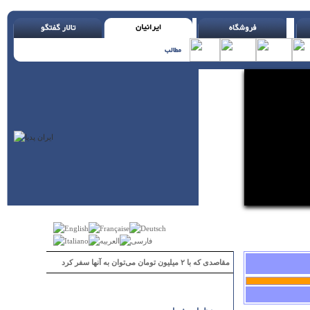
مقاصدی که با ۲ میلیون تومان می‌توان به آنها سفر کرد