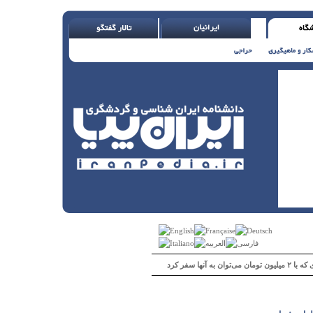
 می‌توان به آنها سفر کرد