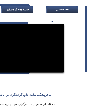
برای اثبات مردانگی، راهی به جز شلیک کردن ب
به فروشگاه سایت جامع گردشگری ایران خو
اطلاعات این بخش در حال بارگزاری بوده و بزودی به