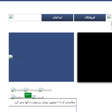
مقاصدی که با ۲ میلیون تومان می‌توان به آنها سفر کرد