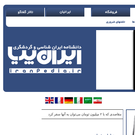
مقاصدی که با ۲ میلیون تومان می‌توان به آنها سفر کرد