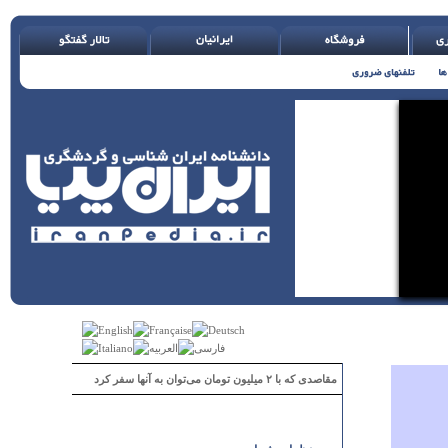
مقاصدی که با ۲ میلیون تومان می‌توان به آنها سفر کرد