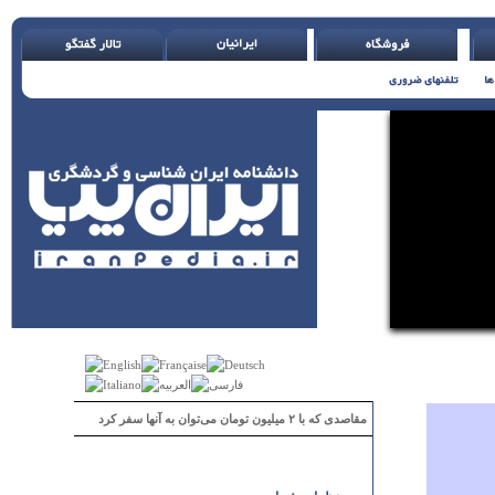
مقاصدی که با ۲ میلیون تومان می‌توان به آنها سفر کرد