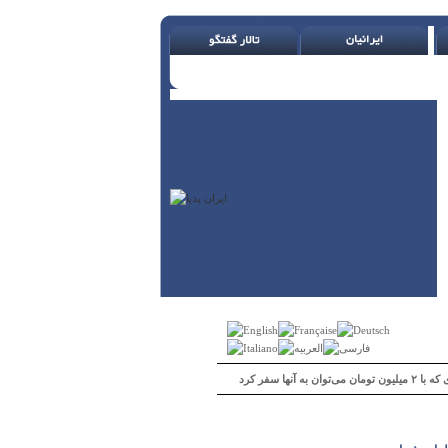
 می‌توان به آنها سفر کرد