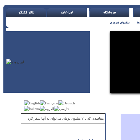
مقاصدی که با ۲ میلیون تومان می‌توان به آنها سفر کرد