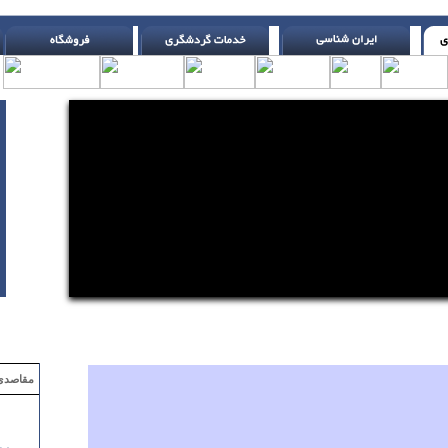
اتس )
مقاصدی که با ۲ میلیون تومان