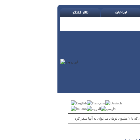
 می‌توان به آنها سفر کرد