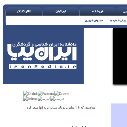
مقاصدی که با ۲ میلیون تومان می‌توان به آنها سفر کرد