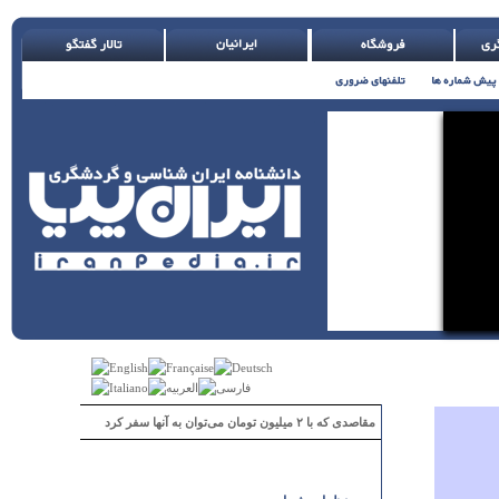
مقاصدی که با ۲ میلیون تومان می‌توان به آنها سفر کرد