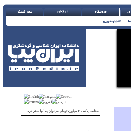
مقاصدی که با ۲ میلیون تومان می‌توان به آنها سفر کرد