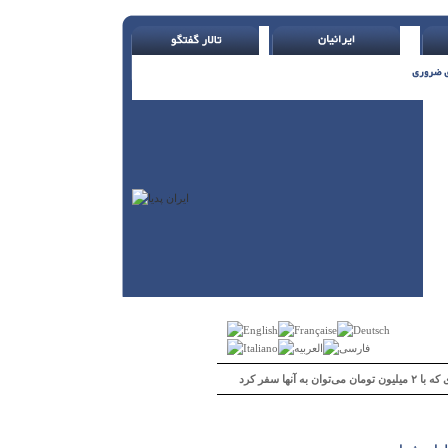
 می‌توان به آنها سفر کرد