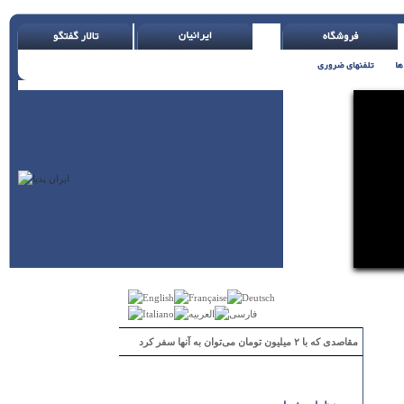
مقاصدی که با ۲ میلیون تومان می‌توان به آنها سفر کرد