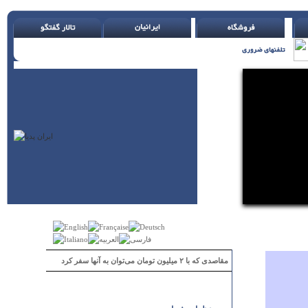
مقاصدی که با ۲ میلیون تومان می‌توان به آنها سفر کرد