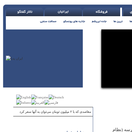
مقاصدی که با ۲ میلیون تومان می‌توان به آنها سفر کرد
رسه (نظام