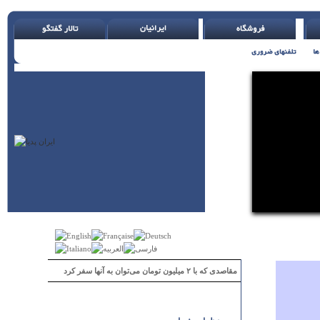
مقاصدی که با ۲ میلیون تومان می‌توان به آنها سفر کرد