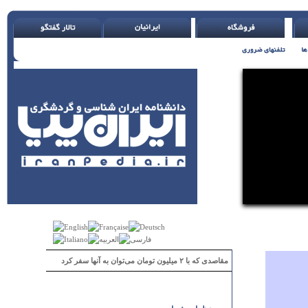
مقاصدی که با ۲ میلیون تومان می‌توان به آنها سفر کرد