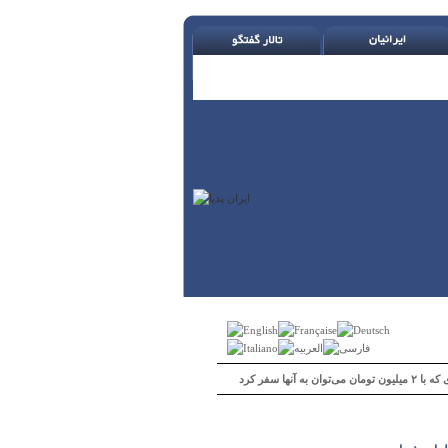
 می‌توان به آنها سفر کرد