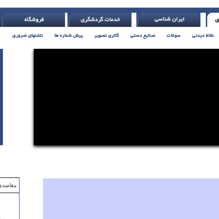
کسون )
مقاصدی که با ۲ میلیون تومان