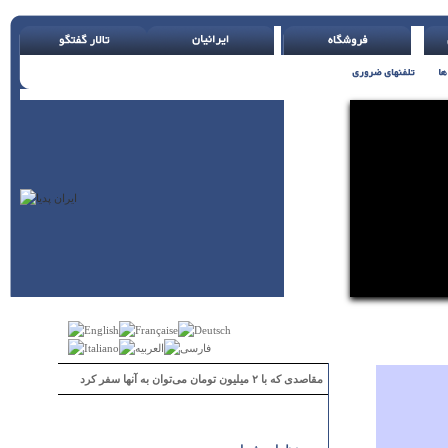
مقاصدی که با ۲ میلیون تومان می‌توان به آنها سفر کرد