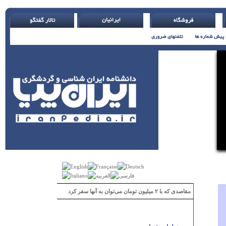
مقاصدی که با ۲ میلیون تومان می‌توان به آنها سفر کرد