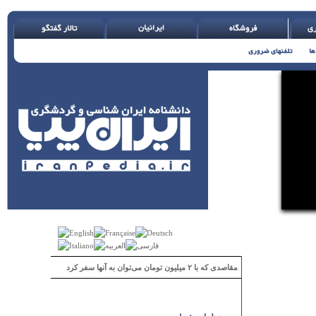
مقاصدی که با ۲ میلیون تومان می‌توان به آنها سفر کرد