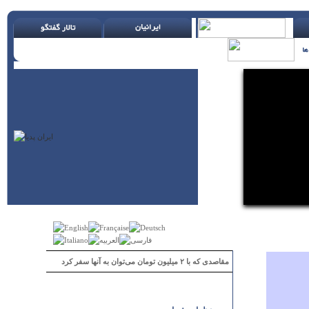
مقاصدی که با ۲ میلیون تومان می‌توان به آنها سفر کرد