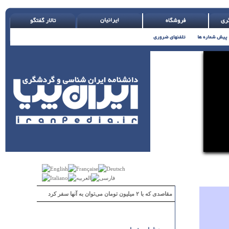
مقاصدی که با ۲ میلیون تومان می‌توان به آنها سفر کرد