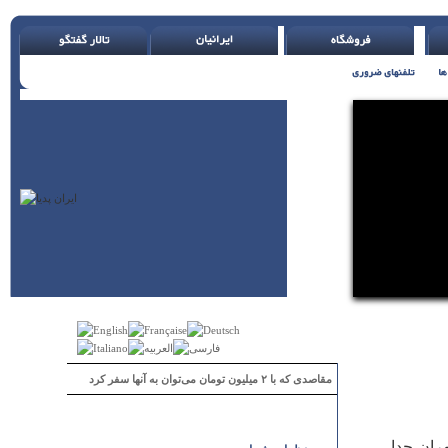
مقاصدی که با ۲ میلیون تومان می‌توان به آنها سفر کرد
 که در سال ۱۳۷۵ از استان تهران جدا